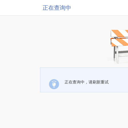
正在查询中
正在查询中，请刷新重试