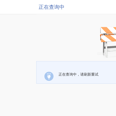
正在查询中
正在查询中，请刷新重试